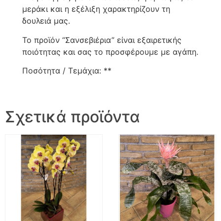
μεράκι και η εξέλιξη χαρακτηρίζουν τη
δουλειά μας.
Το προϊόν “Σανσεβιέρια” είναι εξαιρετικής
ποιότητας και σας το προσφέρουμε με αγάπη.
Ποσότητα / Τεμάχια: **
Σχετικά προϊόντα