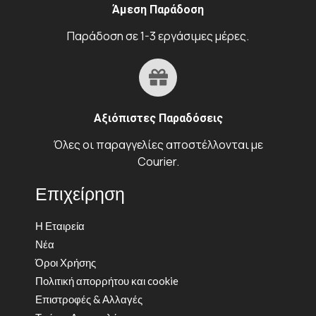
Άμεση Παράδοση
Παράδοση σε 1-3 εργάσιμες μέρες.
Αξιόπιστες Παραδόσεις
Όλες οι παραγγελίες αποστέλλονται με
Courier.
Επιχείρηση
Η Εταιρεία
Νέα
Όροι Χρήσης
Πολιτική απορρήτου και cookie
Επιστροφές & Αλλαγές