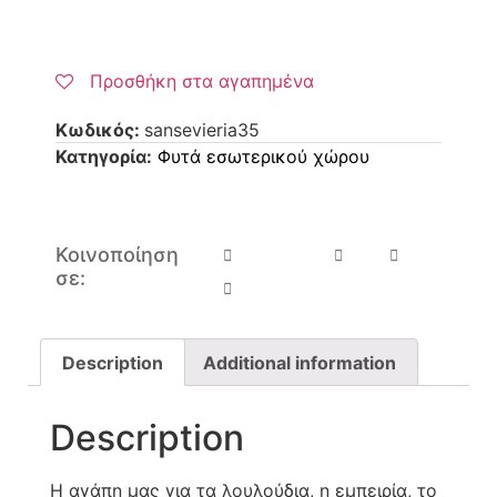
Προσθήκη στα αγαπημένα
Κωδικός:
sansevieria35
Κατηγορία:
Φυτά εσωτερικού χώρου
Κοινοποίηση
σε:
Description
Additional information
Description
Η αγάπη μας για τα λουλούδια, η εμπειρία, το