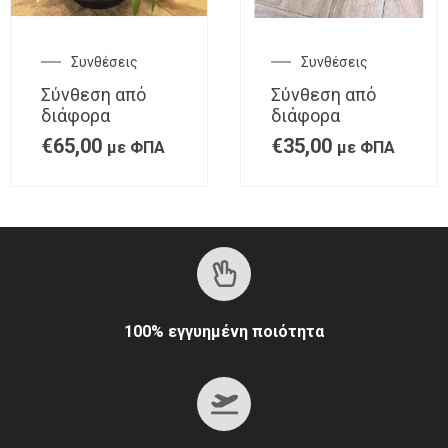
Συνθέσεις
Συνθέσεις
Σύνθεση από
Σύνθεση από
διάφορα
διάφορα
€
65,00
€
35,00
με ΦΠΑ
με ΦΠΑ
100% εγγυημένη ποιότητα