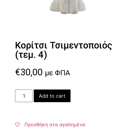
Κορίτσι Τσιμεντοποιός
(τεμ. 4)
€
30,00
με ΦΠΑ
Add to cart
Προσθήκη στα αγαπημένα