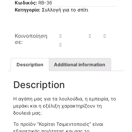
Κωδικός:
RB-36
Κατηγορία:
Συλλογή για το σπίτι
Κοινοποίηση
σε:
Description
Additional information
Description
Η αγάπη μας για τα λουλούδια, η εμπειρία, το
μεράκι και η εξέλιξη χαρακτηρίζουν τη
δουλειά μας.
Το προϊόν “Κορίτσι Τσιμεντοποιός” είναι
εξαιρετικής ποιότητας και σας το