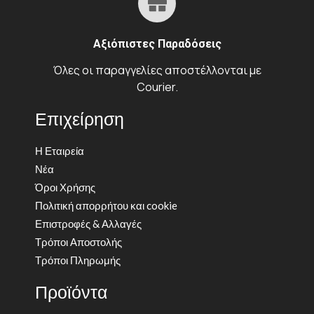
Αξιόπιστες Παραδόσεις
Όλες οι παραγγελίες αποστέλλονται με
Courier.
Επιχείρηση
Η Εταιρεία
Νέα
Όροι Χρήσης
Πολιτική απορρήτου και cookie
Επιστροφές & Αλλαγές
Τρόποι Αποστολής
Τρόποι Πληρωμής
Προϊόντα