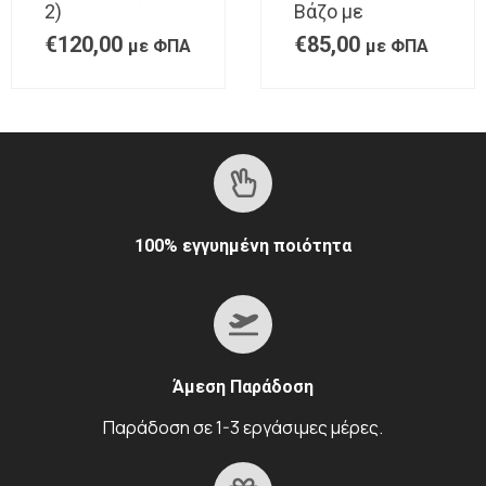
2)
Βάζο με
€
120,00
€
85,00
με ΦΠΑ
με ΦΠΑ
100% εγγυημένη ποιότητα
Άμεση Παράδοση
Παράδοση σε 1-3 εργάσιμες μέρες.