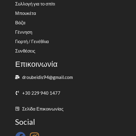
Συλλογή για το σπίτι
Μπουκέτα
Βάζα
Γέννηση
Γιορτή / Γενέθλια
Συνθέσεις
Επικοινωνία
droubeidis94@gmail.com
+30 229 940 1477
Σελίδα Επικοινωνίας
Social