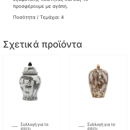
προσφέρουμε με αγάπη.
Ποσότητα / Τεμάχια: 4
Σχετικά προϊόντα
Συλλογή για το
Συλλογή για το
σπίτι
σπίτι