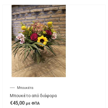
Μπουκέτα
Μπουκέτο από διάφορα
€
45,00
με ΦΠΑ