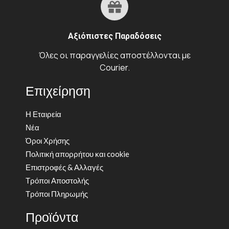
Αξιόπιστες Παραδόσεις
Όλες οι παραγγελίες αποστέλλονται με
Courier.
Επιχείρηση
Η Εταιρεία
Νέα
Όροι Χρήσης
Πολιτική απορρήτου και cookie
Επιστροφές & Αλλαγές
Τρόποι Αποστολής
Τρόποι Πληρωμής
Προϊόντα