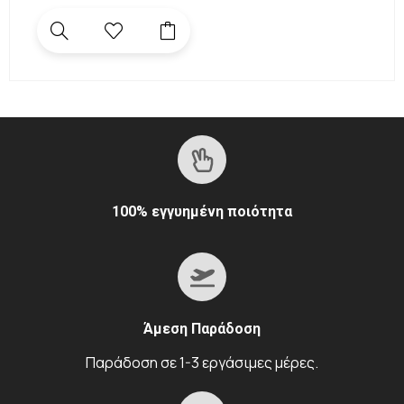
100% εγγυημένη ποιότητα
Άμεση Παράδοση
Παράδοση σε 1-3 εργάσιμες μέρες.