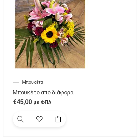
Μπουκέτα
Μπουκέτο από διάφορα
€
45,00
με ΦΠΑ