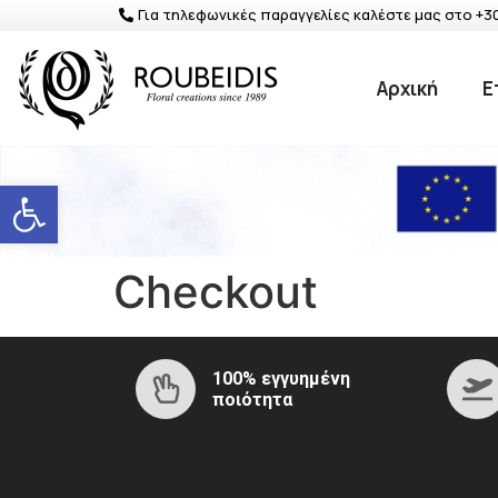
Για τηλεφωνικές παραγγελίες καλέστε μας στο +3
Αρχική
Ε
Ανοίξτε τη γραμμή εργαλείων
Checkout
100% εγγυημένη
ποιότητα